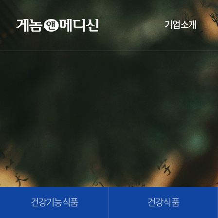
기업소개
건강기능식품
건강식품