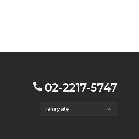
02-2217-5747
Family site