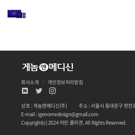
회사소개
개인정보처리방침
상호 : 게놈앤메디신(주)
주소 : 서울시 동대문구 한천로
E-mail : igenomedesign@gmail.com
Copyright(c) 2024 어린 콜라겐. All Rights Reserved.