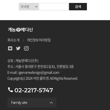
회사소개
개인정보처리방침
상호 : 게놈앤메디신(주)
주소 : 서울시 동대문구 한천로2길 81, 진환빌딩 3층
E-mail : igenomedesign@gmail.com
Copyright(c) 2024 어린 콜라겐. All Rights Reserved.
02-2217-5747
Family site