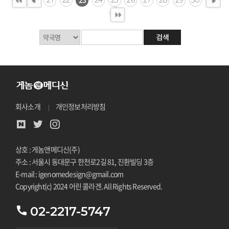
회사소개
개인정보처리방침
상호 : 게놈앤메디신(주)
주소 : 서울시 동대문구 한천로2길 81, 진환빌딩 3층
E-mail : igenomedesign@gmail.com
Copyright(c) 2024 어린 콜라겐. All Rights Reserved.
02-2217-5747