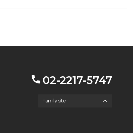
02-2217-5747
Family site