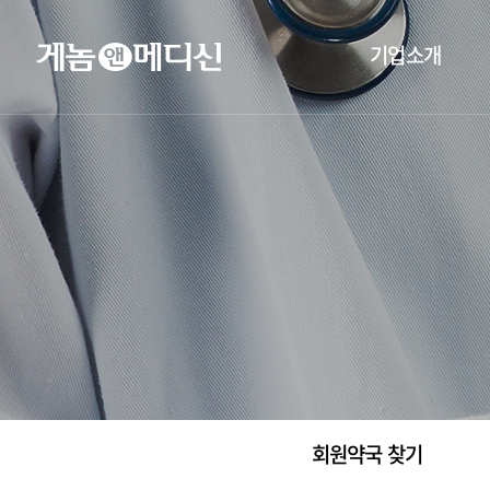
기업소개
회원약국 찾기