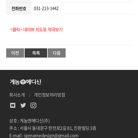
031-213-1442
전화번호
<클릭> 네이버 지도로 약국보기
회사소개
개인정보처리방침
상호 : 게놈앤메디신(주)
주소 : 서울시 동대문구 한천로2길 81, 진환빌딩 3층
E-mail : igenomedesign@gmail.com