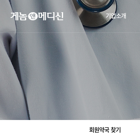
기업소개
회원약국 찾기