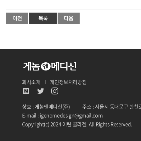
회사소개
개인정보처리방침
상호 : 게놈앤메디신(주)
주소 : 서울시 동대문구 한천로
E-mail : igenomedesign@gmail.com
Copyright(c) 2024 어린 콜라겐. All Rights Reserved.