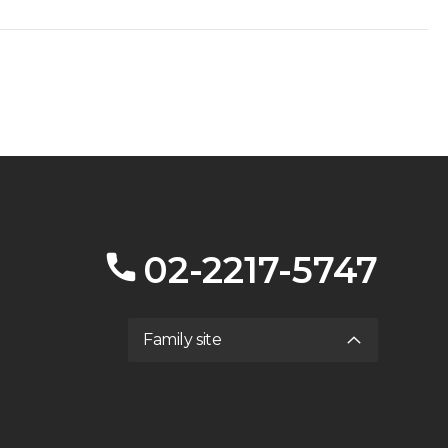
02-2217-5747
Family site