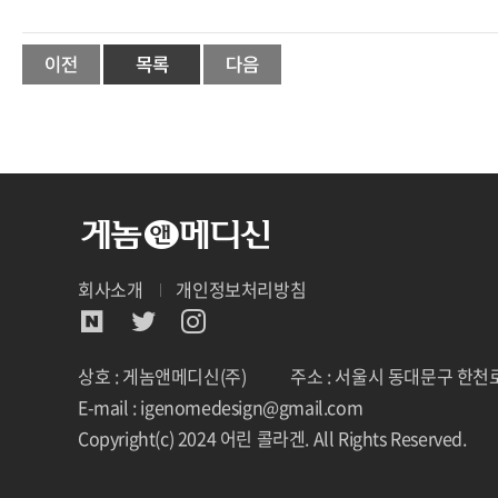
회사소개
개인정보처리방침
상호 : 게놈앤메디신(주)
주소 : 서울시 동대문구 한천로
E-mail : igenomedesign@gmail.com
Copyright(c) 2024 어린 콜라겐. All Rights Reserved.