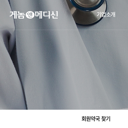
기업소개
회원약국 찾기