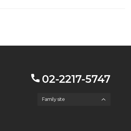
02-2217-5747
Family site