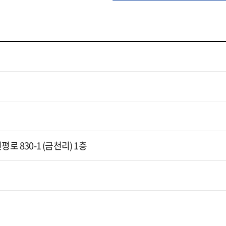
로 830-1 (금천리) 1층