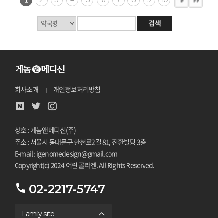
회사소개
개인정보처리방침
상호 : 게놈앤메디신(주)
주소 : 서울시 동대문구 한천로2길 81, 진환빌딩 3층
E-mail : igenomedesign@gmail.com
Copyright(c) 2024 어린 콜라겐. All Rights Reserved.
02-2217-5747
Family site