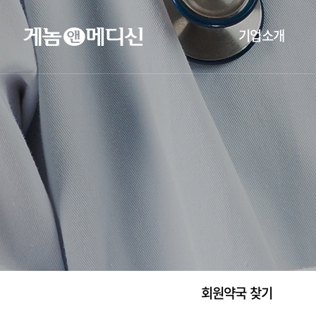
기업소개
회원약국 찾기