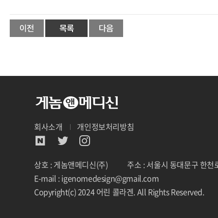
회사소개
개인정보처리방침
상호 : 게놈앤메디신(주)
주소 : 서울시 동대문구 한천로
E-mail : igenomedesign@gmail.com
Copyright(c) 2024 어린 콜라겐. All Rights Reserved.