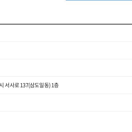
서사로 137(삼도일동) 1층