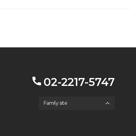
02-2217-5747
Family site